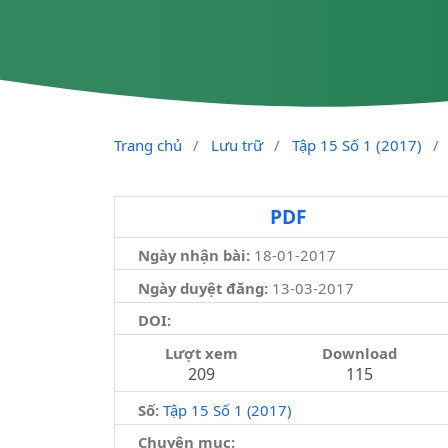
Trang chủ
/
Lưu trữ
/
Tập 15 Số 1 (2017)
/
PDF
Ngày nhận bài:
18-01-2017
Ngày duyệt đăng:
13-03-2017
DOI:
Lượt xem
Download
209
115
Số:
Tập 15 Số 1 (2017)
Chuyên mục: