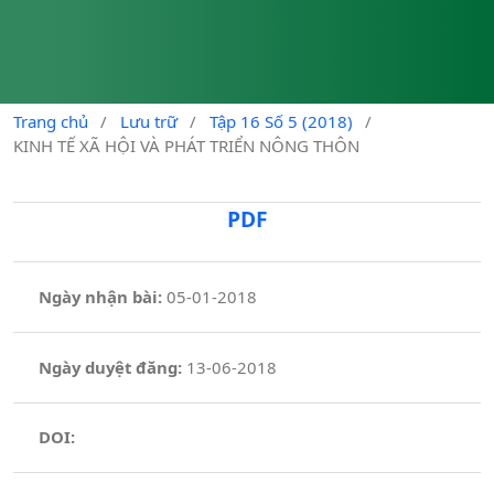
Trang chủ
/
Lưu trữ
/
Tập 16 Số 5 (2018)
/
KINH TẾ XÃ HỘI VÀ PHÁT TRIỂN NÔNG THÔN
PDF
Ngày nhận bài:
05-01-2018
Ngày duyệt đăng:
13-06-2018
DOI: