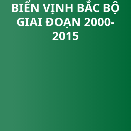
BIỂN VỊNH BẮC BỘ
GIAI ĐOẠN 2000-
2015