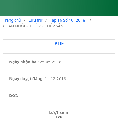
Trang chủ
/
Lưu trữ
/
Tập 16 Số 10 (2018)
/
CHĂN NUÔI – THÚ Y – THỦY SẢN
PDF
Ngày nhận bài:
25-05-2018
Ngày duyệt đăng:
11-12-2018
DOI:
Lượt xem
185