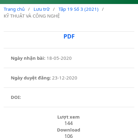
Trang chủ
/
Lưu trữ
/
Tập 19 Số 3 (2021)
/
KỸ THUẬT VÀ CÔNG NGHỆ
PDF
Ngày nhận bài:
18-05-2020
Ngày duyệt đăng:
23-12-2020
DOI:
Lượt xem
144
Download
106