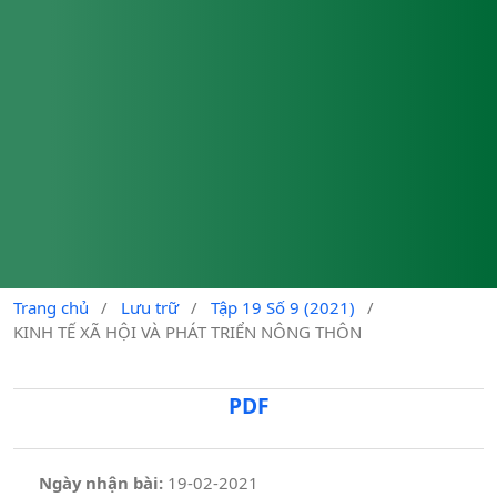
Trang chủ
/
Lưu trữ
/
Tập 19 Số 9 (2021)
/
KINH TẾ XÃ HỘI VÀ PHÁT TRIỂN NÔNG THÔN
PDF
Ngày nhận bài:
19-02-2021