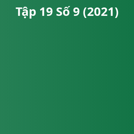
Tập 19 Số 9 (2021)