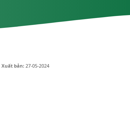
 Xuất bản:
27-05-2024