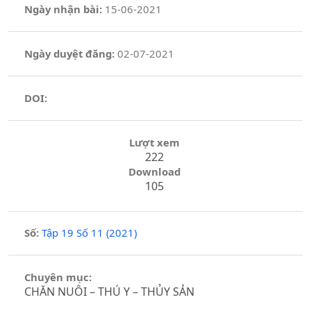
Ngày nhận bài:
15-06-2021
Ngày duyệt đăng:
02-07-2021
DOI:
Lượt xem
222
Download
105
Số:
Tập 19 Số 11 (2021)
Chuyên mục:
CHĂN NUÔI – THÚ Y – THỦY SẢN