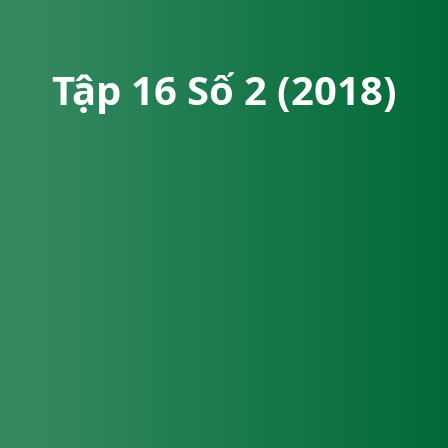
Tập 16 Số 2 (2018)