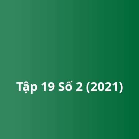
Tập 19 Số 2 (2021)