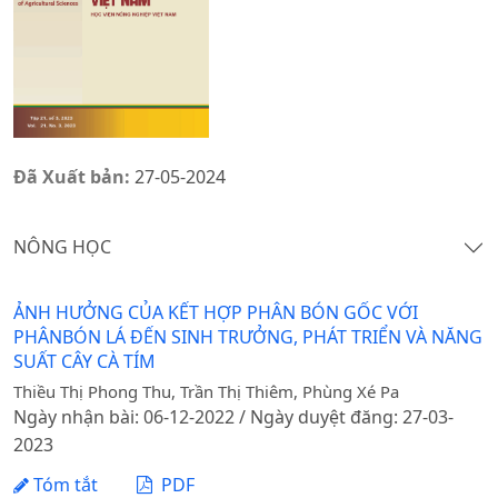
Đã Xuất bản:
27-05-2024
NÔNG HỌC
ẢNH HƯỞNG CỦA KẾT HỢP PHÂN BÓN GỐC VỚI
PHÂNBÓN LÁ ĐẾN SINH TRƯỞNG, PHÁT TRIỂN VÀ NĂNG
SUẤT CÂY CÀ TÍM
Thiều Thị Phong Thu, Trần Thị Thiêm, Phùng Xé Pa
Ngày nhận bài: 06-12-2022 / Ngày duyệt đăng: 27-03-
2023
Tóm tắt
PDF