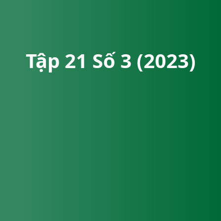
Tập 21 Số 3 (2023)