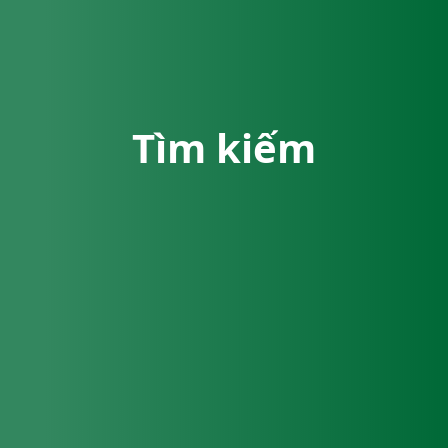
Tìm kiếm