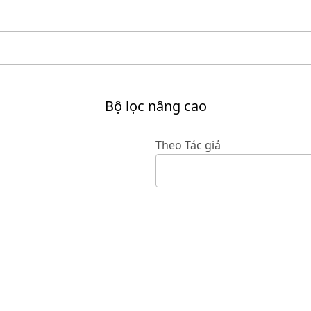
Bộ lọc nâng cao
Theo Tác giả