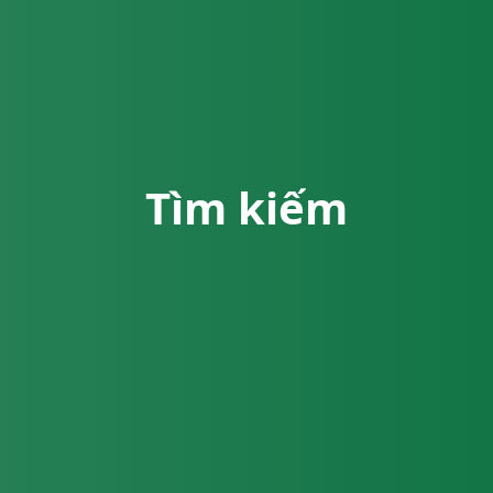
Tìm kiếm