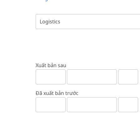
Xuất bản sau
Đã xuất bản trước