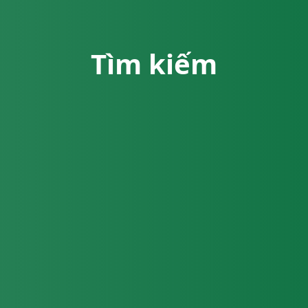
Tìm kiếm