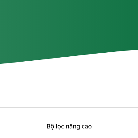
Bộ lọc nâng cao