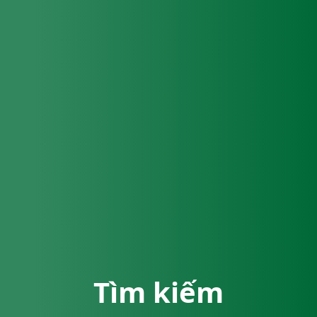
Tìm kiếm