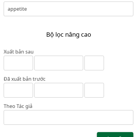
Bộ lọc nâng cao
Xuất bản sau
Đã xuất bản trước
Theo Tác giả