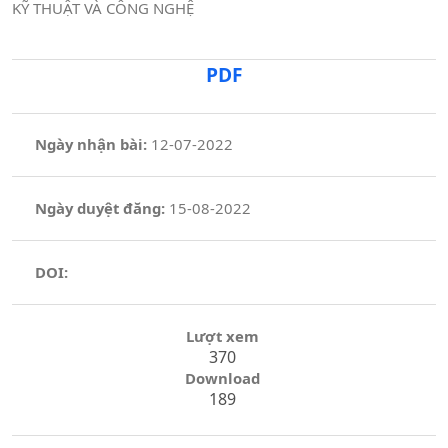
KỸ THUẬT VÀ CÔNG NGHỆ
PDF
Ngày nhận bài:
12-07-2022
Ngày duyệt đăng:
15-08-2022
DOI:
Lượt xem
370
Download
189