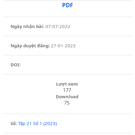
PDF
Ngày nhận bài:
07-07-2022
Ngày duyệt đăng:
27-01-2023
DOI:
Lượt xem
177
Download
75
Số:
Tập 21 Số 1 (2023)