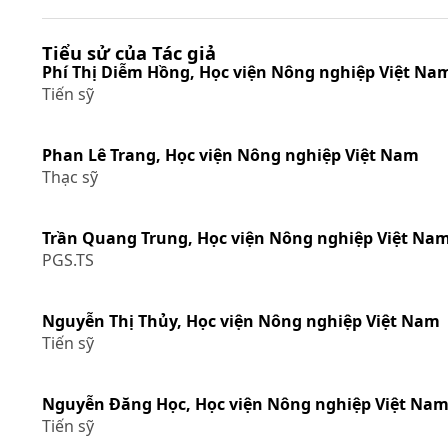
Tiểu sử của Tác giả
Phí Thị Diễm Hồng,
Học viện Nông nghiệp Việt Na
Tiến sỹ
Phan Lê Trang,
Học viện Nông nghiệp Việt Nam
Thạc sỹ
Trần Quang Trung,
Học viện Nông nghiệp Việt Na
PGS.TS
Nguyễn Thị Thủy,
Học viện Nông nghiệp Việt Nam
Tiến sỹ
Nguyễn Đăng Học,
Học viện Nông nghiệp Việt Na
Tiến sỹ