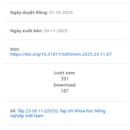
Ngày duyệt đăng:
31-10-2025
Ngày xuất bản:
24-11-2025
DOI:
https://doi.org/10.31817/tckhnnvn.2025.23.11.07
Lượt xem
391
Download
187
Số:
Tập 23 Số 11 (2025): Tạp chí Khoa học Nông
nghiệp Việt Nam