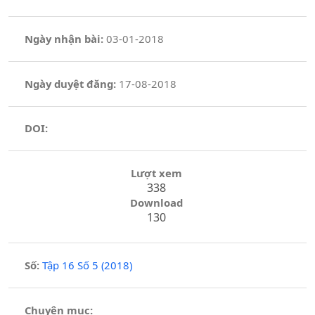
Ngày nhận bài:
03-01-2018
Ngày duyệt đăng:
17-08-2018
DOI:
Lượt xem
338
Download
130
Số:
Tập 16 Số 5 (2018)
Chuyên mục: