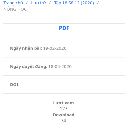
Trang chủ
/
Lưu trữ
/
Tập 18 Số 12 (2020)
/
NÔNG HỌC
PDF
Ngày nhận bài:
19-02-2020
Ngày duyệt đăng:
18-05-2020
DOI:
Lượt xem
127
Download
74