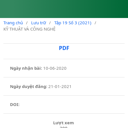
Trang chủ
/
Lưu trữ
/
Tập 19 Số 3 (2021)
/
KỸ THUẬT VÀ CÔNG NGHỆ
PDF
Ngày nhận bài:
10-06-2020
Ngày duyệt đăng:
21-01-2021
DOI:
Lượt xem