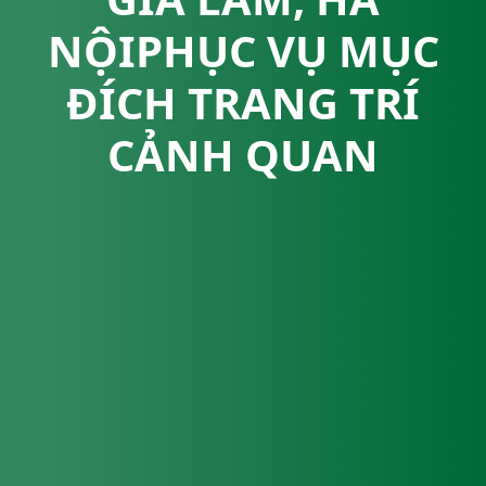
NỘIPHỤC VỤ MỤC
ĐÍCH TRANG TRÍ
CẢNH QUAN