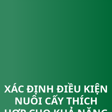
XÁC ĐỊNH ĐIỀU KIỆN
NUÔI CẤY THÍCH