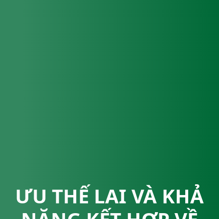
ƯU THẾ LAI VÀ KHẢ