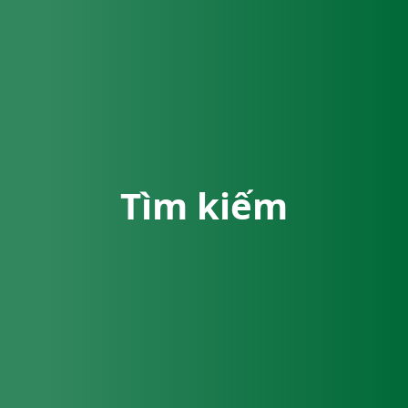
Tìm kiếm