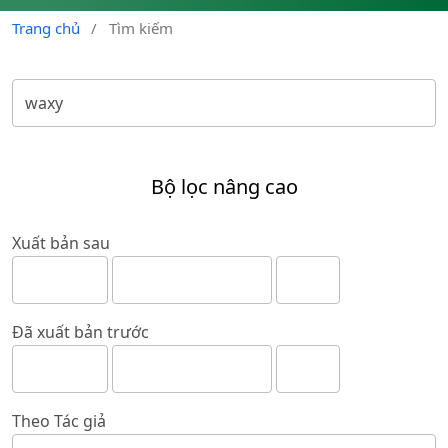
Trang chủ
/
Tìm kiếm
Bộ lọc nâng cao
Xuất bản sau
Đã xuất bản trước
Theo Tác giả