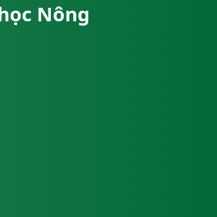
a học Nông