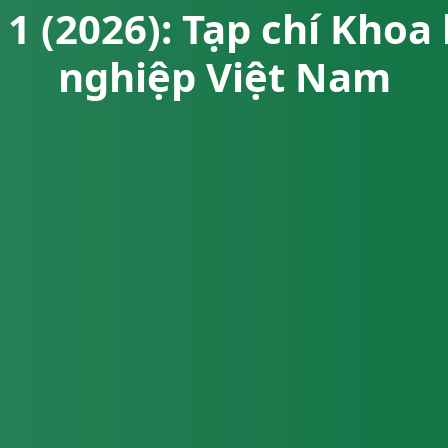
 1 (2026): Tạp chí Kho
nghiệp Việt Nam