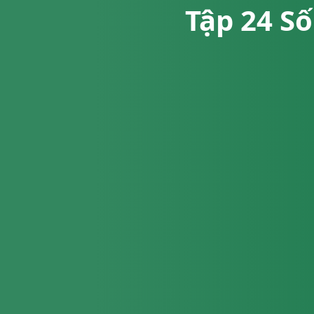
Tập 24 Số