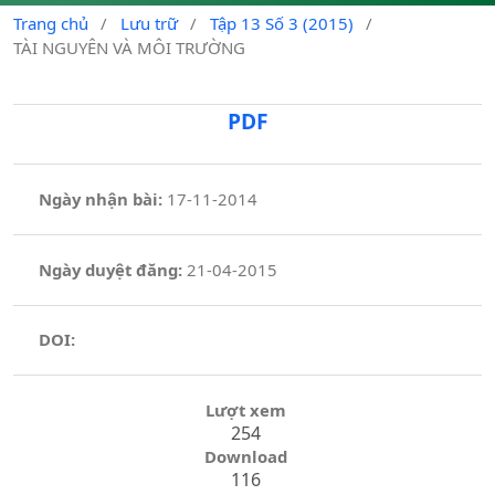
Trang chủ
/
Lưu trữ
/
Tập 13 Số 3 (2015)
/
TÀI NGUYÊN VÀ MÔI TRƯỜNG
PDF
Ngày nhận bài:
17-11-2014
Ngày duyệt đăng:
21-04-2015
DOI:
Lượt xem
254
Download
116