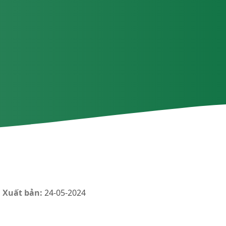
 Xuất bản:
24-05-2024