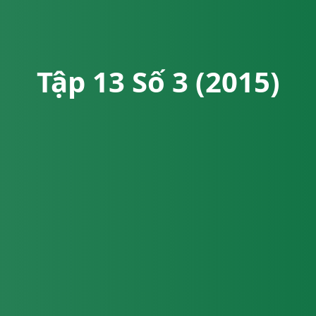
Tập 13 Số 3 (2015)