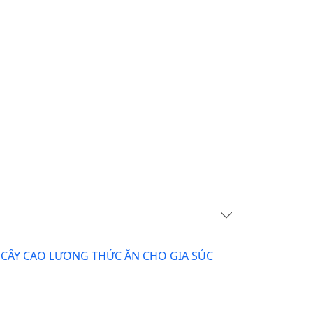
CÂY CAO LƯƠNG THỨC ĂN CHO GIA SÚC