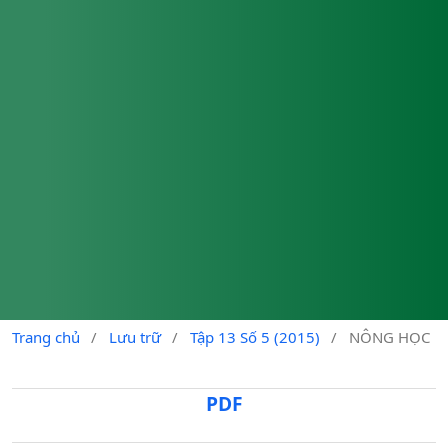
Trang chủ
/
Lưu trữ
/
Tập 13 Số 5 (2015)
/
NÔNG HỌC
PDF