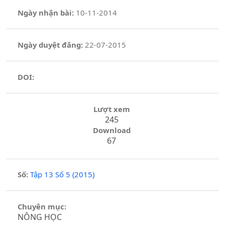
Ngày nhận bài:
10-11-2014
Ngày duyệt đăng:
22-07-2015
DOI:
Lượt xem
245
Download
67
Số:
Tập 13 Số 5 (2015)
Chuyên mục:
NÔNG HỌC