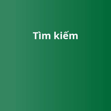
Tìm kiếm