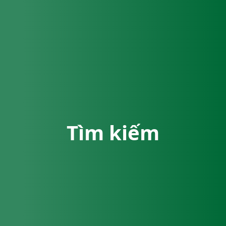
Tìm kiếm