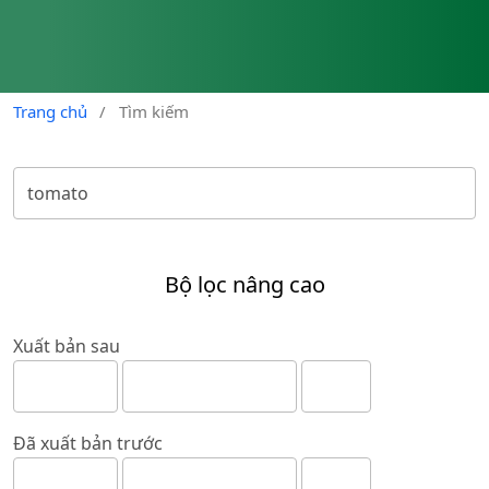
Trang chủ
/
Tìm kiếm
Bộ lọc nâng cao
Xuất bản sau
Đã xuất bản trước