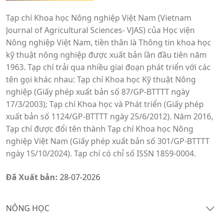
Tạp chí Khoa học Nông nghiệp Việt Nam (Vietnam
Journal of Agricultural Sciences- VJAS) của Học viện
Nông nghiệp Việt Nam, tiền thân là Thông tin khoa học
kỹ thuật nông nghiệp được xuất bản lần đầu tiên năm
1963. Tạp chí trải qua nhiều giai đoạn phát triển với các
tên gọi khác nhau: Tạp chí Khoa học Kỹ thuật Nông
nghiệp (Giấy phép xuất bản số 87/GP-BTTTT ngày
17/3/2003); Tạp chí Khoa học và Phát triển (Giấy phép
xuất bản số 1124/GP-BTTTT ngày 25/6/2012). Năm 2016,
Tạp chí được đổi tên thành Tạp chí Khoa học Nông
nghiệp Việt Nam (Giấy phép xuất bản số 301/GP-BTTTT
ngày 15/10/2024). Tạp chí có chỉ số ISSN 1859-0004.
Đã Xuất bản:
28-07-2026
NÔNG HỌC