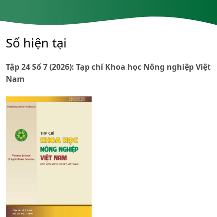
Số hiện tại
Tập 24 Số 7 (2026): Tạp chí Khoa học Nông nghiệp Việt
Nam