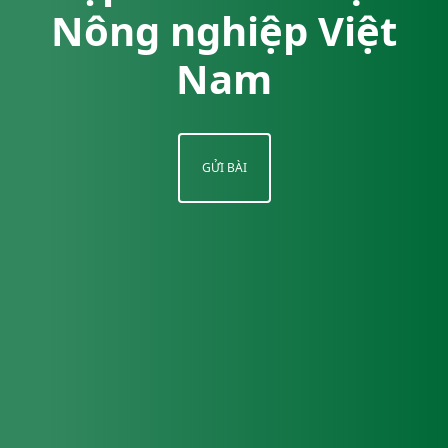
Nông nghiệp Việt
Nam
GỬI BÀI