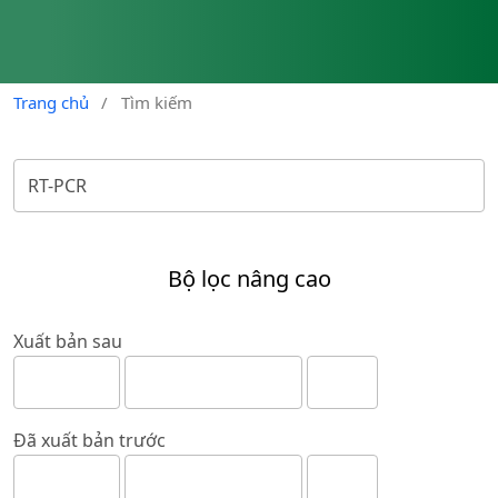
Trang chủ
/
Tìm kiếm
Bộ lọc nâng cao
Xuất bản sau
Đã xuất bản trước