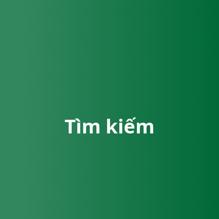
Tìm kiếm